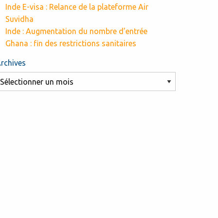
Inde E-visa : Relance de la plateforme Air
Suvidha
Inde : Augmentation du nombre d’entrée
Ghana : fin des restrictions sanitaires
rchives