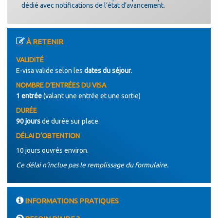
dédié avec notifications de l’état d’avancement.
À RETENIR
VALIDITÉ
E-visa valide selon les
dates du séjour
.
NOMBRE D’ENTRÉES DU VISA
1 entrée
(valant une entrée et une sortie)
DURÉE
90 jours
de durée sur place.
DÉLAI D’OBTENTION
10 jours ouvrés environ.
Ce délai n’inclue pas le remplissage du formulaire.
INFORMATIONS PRATIQUES