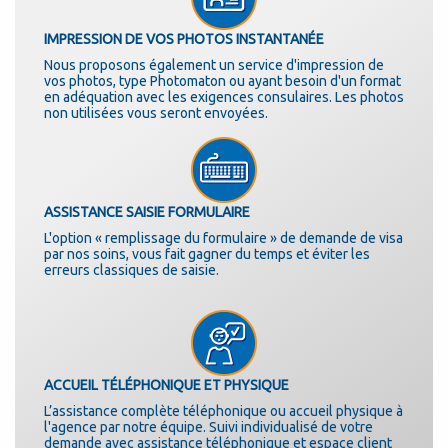
IMPRESSION DE VOS PHOTOS INSTANTANÉE
Nous proposons également un service d'impression de
vos photos, type Photomaton ou ayant besoin d'un format
en adéquation avec les exigences consulaires. Les photos
non utilisées vous seront envoyées.
ASSISTANCE SAISIE FORMULAIRE
L'option « remplissage du formulaire » de demande de visa
par nos soins, vous fait gagner du temps et éviter les
erreurs classiques de saisie.
ACCUEIL TÉLÉPHONIQUE ET PHYSIQUE
L’assistance complète téléphonique ou accueil physique à
l'agence par notre équipe. Suivi individualisé de votre
demande avec assistance téléphonique et espace client