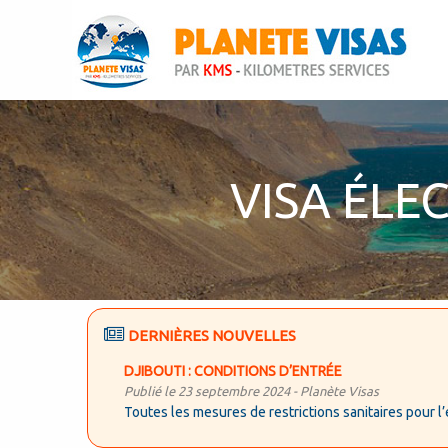
VISA ÉLE
DERNIÈRES NOUVELLES
DJIBOUTI : CONDITIONS D’ENTRÉE
Publié le 23 septembre 2024 -
Planète Visas
Toutes les mesures de restrictions sanitaires pour l’e