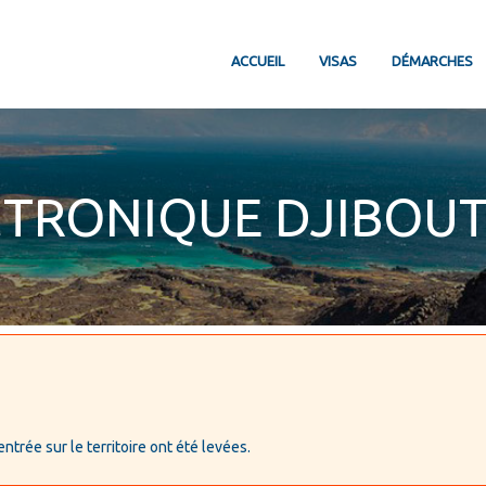
ACCUEIL
VISAS
DÉMARCHES
CTRONIQUE DJIBOUTI
ntrée sur le territoire ont été levées.