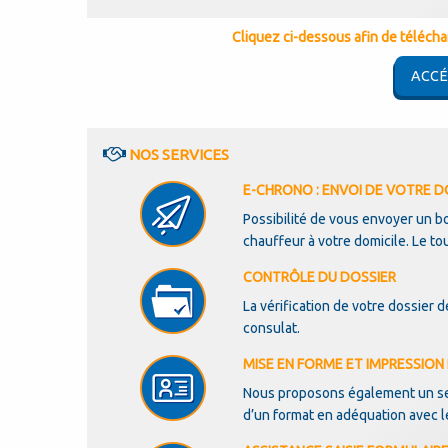
Cliquez ci-dessous afin de télécharg
ACCÉ
NOS SERVICES
E-CHRONO : ENVOI DE VOTRE DO
Possibilité de vous envoyer un b
chauffeur à votre domicile. Le tou
CONTRÔLE DU DOSSIER
La vérification de votre dossier 
consulat.
MISE EN FORME ET IMPRESSIO
Nous proposons également un ser
d’un format en adéquation avec l