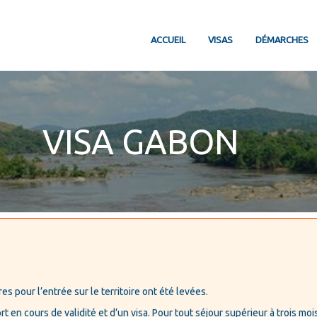
ACCUEIL
VISAS
DÉMARCHES
VISA GABON
es pour l’entrée sur le territoire ont été levées.
en cours de validité et d’un visa. Pour tout séjour supérieur à trois moi