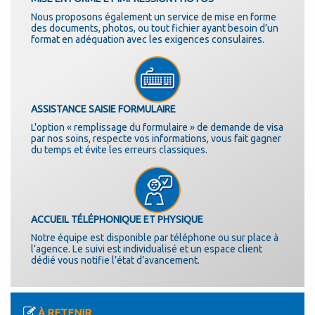
Nous proposons également un service de mise en forme
des documents, photos, ou tout fichier ayant besoin d’un
format en adéquation avec les exigences consulaires.
ASSISTANCE SAISIE FORMULAIRE
L'option « remplissage du formulaire » de demande de visa
par nos soins, respecte vos informations, vous fait gagner
du temps et évite les erreurs classiques.
ACCUEIL TÉLÉPHONIQUE ET PHYSIQUE
Notre équipe est disponible par téléphone ou sur place à
l’agence. Le suivi est individualisé et un espace client
dédié vous notifie l’état d’avancement.
À RETENIR