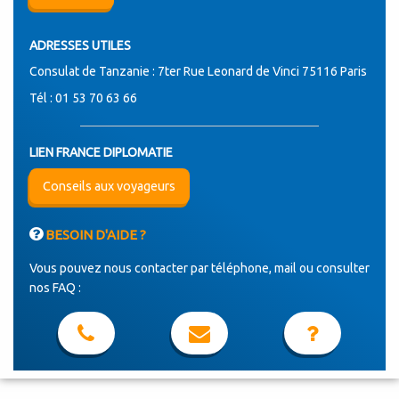
ADRESSES UTILES
Consulat de Tanzanie : 7ter Rue Leonard de Vinci 75116 Paris
Tél : 01 53 70 63 66
LIEN FRANCE DIPLOMATIE
Conseils aux voyageurs
BESOIN D'AIDE ?
Vous pouvez nous contacter par téléphone, mail ou consulter
nos FAQ :