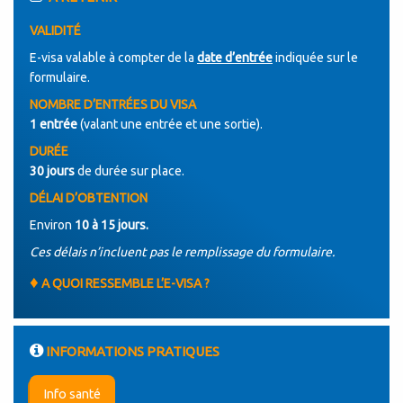
VALIDITÉ
E-visa valable à compter de la
date d’entrée
indiquée sur le
formulaire.
NOMBRE D’ENTRÉES DU VISA
1 entrée
(valant une entrée et une sortie).
DURÉE
30 jours
de durée sur place.
DÉLAI D’OBTENTION
Environ
10 à 15 jours.
Ces délais n’incluent pas le remplissage du formulaire.
♦
A QUOI RESSEMBLE L’E-VISA ?
INFORMATIONS PRATIQUES
Info santé