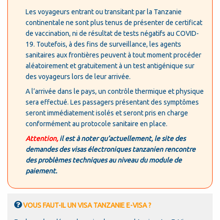
Les voyageurs entrant ou transitant par la Tanzanie
continentale ne sont plus tenus de présenter de certificat
de vaccination, ni de résultat de tests négatifs au COVID-
19. Toutefois, à des fins de surveillance, les agents
sanitaires aux frontières peuvent à tout moment procéder
aléatoirement et gratuitement à un test antigénique sur
des voyageurs lors de leur arrivée.
A l’arrivée dans le pays, un contrôle thermique et physique
sera effectué. Les passagers présentant des symptômes
seront immédiatement isolés et seront pris en charge
conformément au protocole sanitaire en place.
Attention,
il est à noter qu’actuellement, le site des
demandes des visas électroniques tanzanien rencontre
des problèmes techniques au niveau du module de
paiement.
VOUS FAUT-IL UN VISA TANZANIE E-VISA ?