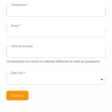
Téléphone
*
Email
*
Adresse postale
(Si passeport non-fourni ou adresse différente de celle du passeport)
État Civil
*
Suivant