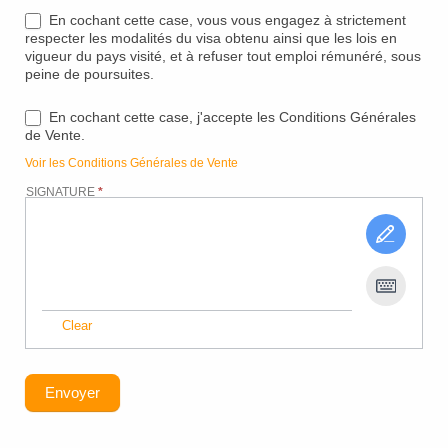
En cochant cette case, vous vous engagez à strictement
respecter les modalités du visa obtenu ainsi que les lois en
vigueur du pays visité, et à refuser tout emploi rémunéré, sous
peine de poursuites.
En cochant cette case, j'accepte les Conditions Générales
de Vente.
Voir les Conditions Générales de Vente
SIGNATURE
*
Clear
Envoyer