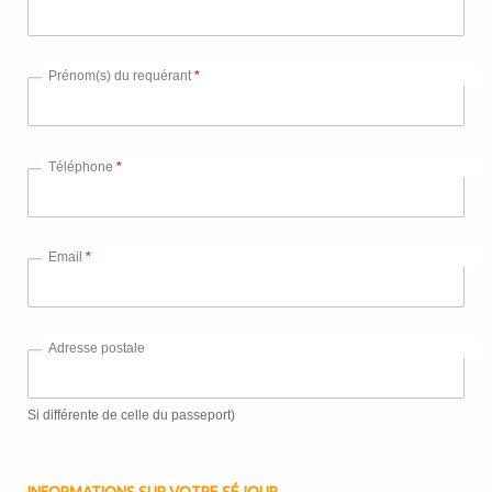
Prénom(s) du requérant
*
Téléphone
*
Email
*
Adresse postale
Si différente de celle du passeport)