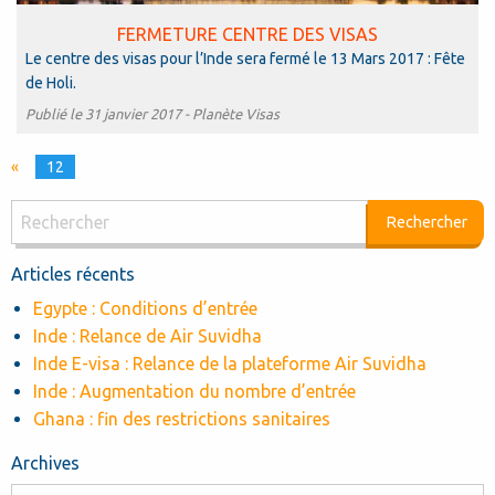
FERMETURE CENTRE DES VISAS
Le centre des visas pour l’Inde sera fermé le 13 Mars 2017 : Fête
de Holi.
Publié le 31 janvier 2017 -
Planète Visas
«
12
Articles récents
Egypte : Conditions d’entrée
Inde : Relance de Air Suvidha
Inde E-visa : Relance de la plateforme Air Suvidha
Inde : Augmentation du nombre d’entrée
Ghana : fin des restrictions sanitaires
Archives