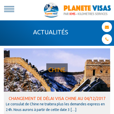
ACTUALITÉS
CHINE
CHANGEMENT DE DÉLAI VISA CHINE AU 04/12/2017
Le consulat de Chine ne traitera plus les demandes express en
24h. Nous aurons à partir de cette date 3 […]