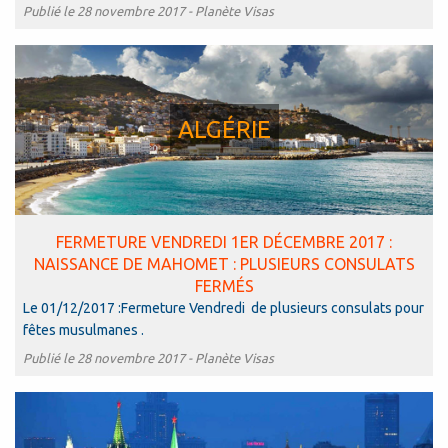
Publié le 28 novembre 2017 -
Planète Visas
ALGÉRIE
FERMETURE VENDREDI 1ER DÉCEMBRE 2017 :
NAISSANCE DE MAHOMET : PLUSIEURS CONSULATS
FERMÉS
Le 01/12/2017 :Fermeture Vendredi de plusieurs consulats pour
fêtes musulmanes .
Publié le 28 novembre 2017 -
Planète Visas