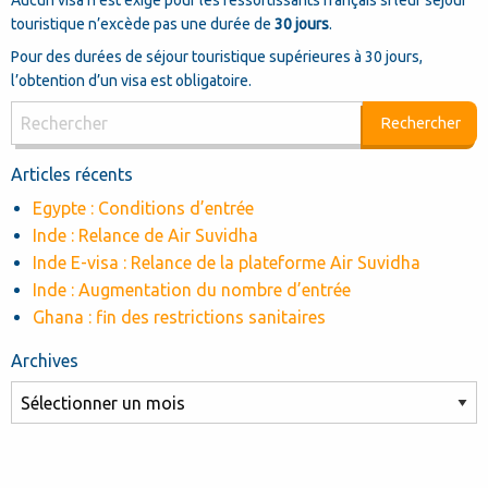
Aucun visa n’est exigé pour les ressortissants français si leur séjour
touristique n’excède pas une durée de
30 jours
.
Pour des durées de séjour touristique supérieures à 30 jours,
l’obtention d’un visa est obligatoire.
Articles récents
Egypte : Conditions d’entrée
Inde : Relance de Air Suvidha
Inde E-visa : Relance de la plateforme Air Suvidha
Inde : Augmentation du nombre d’entrée
Ghana : fin des restrictions sanitaires
Archives